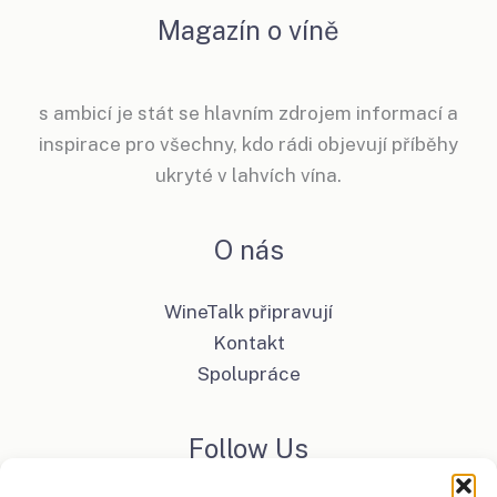
Magazín o víně
s ambicí je stát se hlavním zdrojem informací a
inspirace pro všechny, kdo rádi objevují příběhy
ukryté v lahvích vína.
O nás
WineTalk připravují
Kontakt
Spolupráce
Follow Us