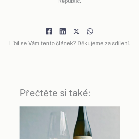
Republic.
Líbil se Vám tento článek? Děkujeme za sdílení.
Přečtěte si také: