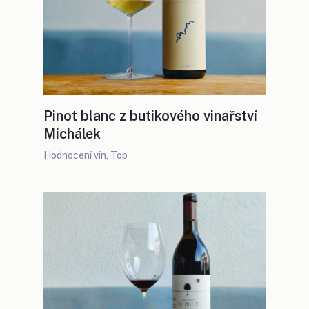
Pinot blanc z butikového vinařství
Michálek
Hodnocení vín
,
Top