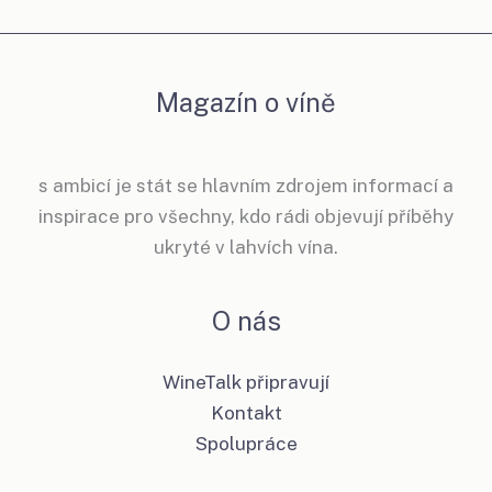
Magazín o víně
s ambicí je stát se hlavním zdrojem informací a
inspirace pro všechny, kdo rádi objevují příběhy
ukryté v lahvích vína.
O nás
WineTalk připravují
Kontakt
Spolupráce