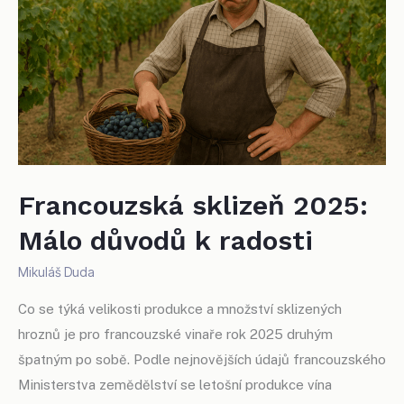
Francouzská sklizeň 2025:
Málo důvodů k radosti
Mikuláš Duda
Co se týká velikosti produkce a množství sklizených
hroznů je pro francouzské vinaře rok 2025 druhým
špatným po sobě. Podle nejnovějších údajů francouzského
Ministerstva zemědělství se letošní produkce vína