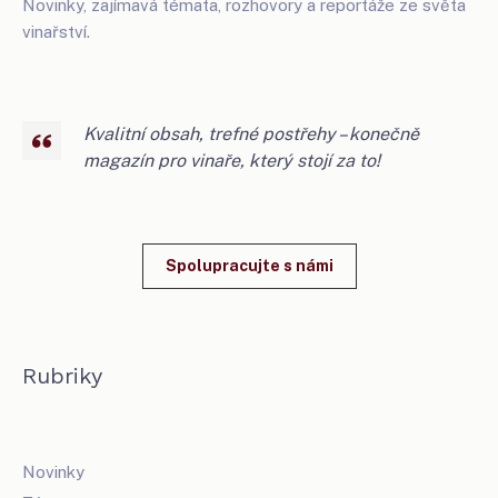
Novinky, zajímavá témata, rozhovory a reportáže ze světa
vinařství.
Kvalitní obsah, trefné postřehy – konečně
magazín pro vinaře, který stojí za to!
Spolupracujte s námi
Rubriky
Novinky