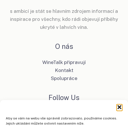
s ambicí je stát se hlavním zdrojem informací a
inspirace pro všechny, kdo rádi objevují příběhy
ukryté v lahvích vína.
O nás
WineTalk připravují
Kontakt
Spolupráce
Follow Us
Facebook
Aby se vám na webu vše správně zobrazovalo, používáme cookies.
Instagram
Jejich ukládání můžete ovlivnit nastavením níže.