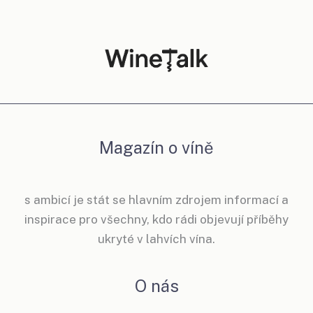
Magazín o víně
s ambicí je stát se hlavním zdrojem informací a
inspirace pro všechny, kdo rádi objevují příběhy
ukryté v lahvích vína.
O nás