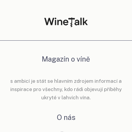
Magazín o víně
s ambicí je stát se hlavním zdrojem informací a
inspirace pro všechny, kdo rádi objevují příběhy
ukryté v lahvích vína.
O nás