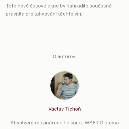
Toto nové časové okno by nahradilo současná
pravidla pro lahvování těchto vín.
O autorovi
Václav Tichoň
Absolvent mezinárodního kurzu WSET Diploma