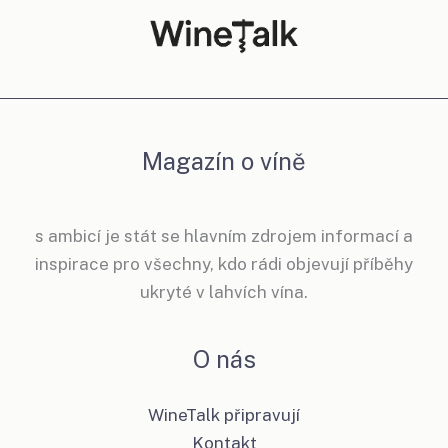
Magazín o víně
s ambicí je stát se hlavním zdrojem informací a
inspirace pro všechny, kdo rádi objevují příběhy
ukryté v lahvích vína.
O nás
WineTalk připravují
Kontakt