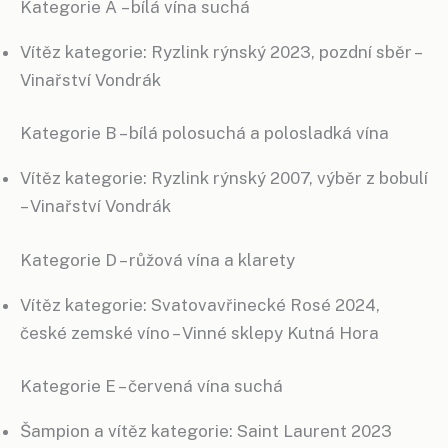
Kategorie A – bílá vína suchá
Vítěz kategorie: Ryzlink rýnský 2023, pozdní sběr –
Vinařství Vondrák
Kategorie B – bílá polosuchá a polosladká vína
Vítěz kategorie: Ryzlink rýnský 2007, výběr z bobulí
– Vinařství Vondrák
Kategorie D – růžová vína a klarety
Vítěz kategorie: Svatovavřinecké Rosé 2024,
české zemské víno – Vinné sklepy Kutná Hora
Kategorie E – červená vína suchá
Šampion a vítěz kategorie: Saint Laurent 2023