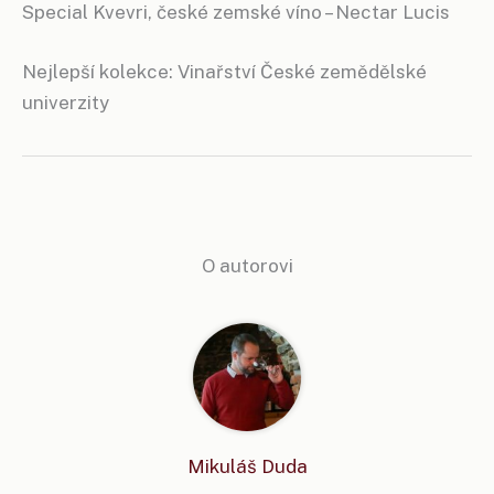
Special Kvevri, české zemské víno – Nectar Lucis
Nejlepší kolekce: Vinařství České zemědělské
univerzity
O autorovi
Mikuláš Duda