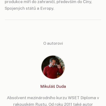
produkce míří do zahraničí, především do Číny,
Spojených států a Evropy.
O autorovi
Mikuláš Duda
Absolvent mezinárodního kurzu WSET Diploma v
rakouském Rustu. Od roku 2011 také autor