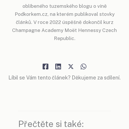
oblíbeného tuzemského blogu o víně
Podkorkem.cz, na kterém publikoval stovky
článků. V roce 2022 úspěšně dokončil kurz
Champagne Academy Moët Hennessy Czech
Republic.
Líbil se Vám tento článek? Děkujeme za sdílení.
Přečtěte si také: