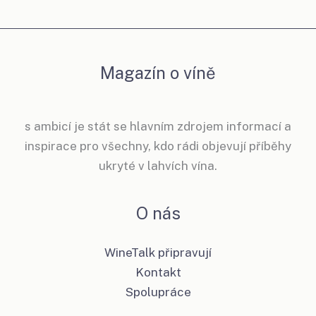
Magazín o víně
s ambicí je stát se hlavním zdrojem informací a
inspirace pro všechny, kdo rádi objevují příběhy
ukryté v lahvích vína.
O nás
WineTalk připravují
Kontakt
Spolupráce