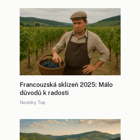
Francouzská sklizeň 2025: Málo
důvodů k radosti
Novinky
,
Top