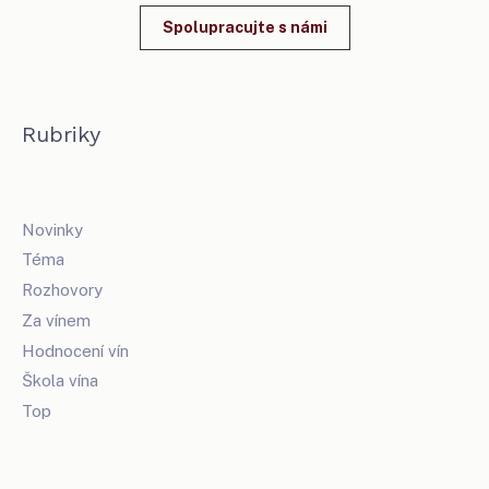
Spolupracujte s námi
Rubriky
Novinky
Téma
Rozhovory
Za vínem
Hodnocení vín
Škola vína
Top