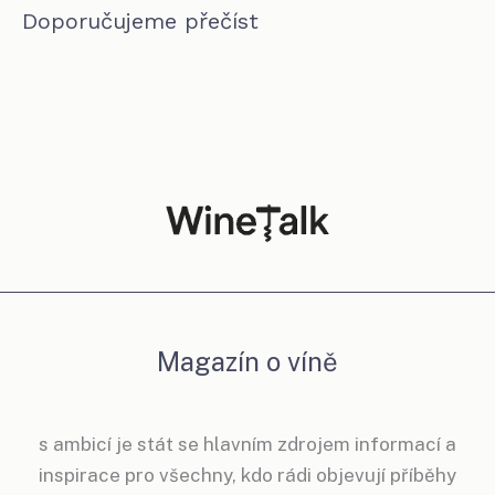
Doporučujeme přečíst
Magazín o víně
s ambicí je stát se hlavním zdrojem informací a
inspirace pro všechny, kdo rádi objevují příběhy