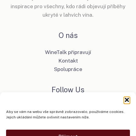
inspirace pro všechny, kdo rádi objevují příběhy
ukryté v lahvích vína.
O nás
WineTalk připravují
Kontakt
Spolupráce
Follow Us
Facebook
Aby se vám na webu vše správně zobrazovalo, používáme cookies.
Instagram
Jejich ukládání můžete ovlivnit nastavením níže.