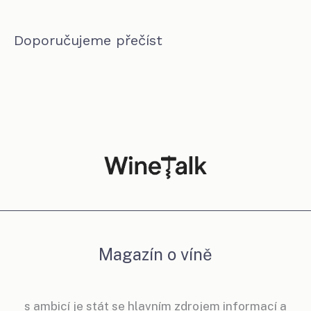
Doporučujeme přečíst
Magazín o víně
s ambicí je stát se hlavním zdrojem informací a