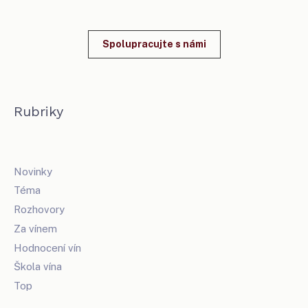
Spolupracujte s námi
Rubriky
Novinky
Téma
Rozhovory
Za vínem
Hodnocení vín
Škola vína
Top