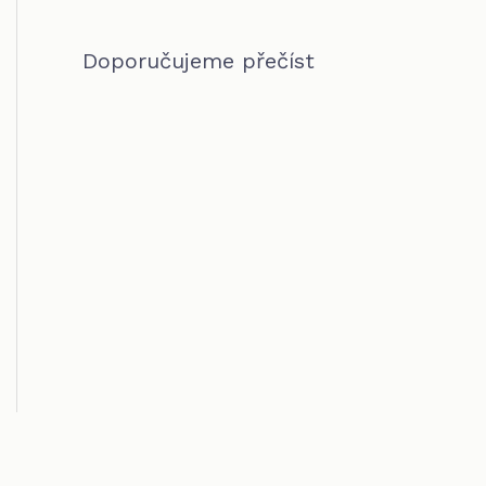
Doporučujeme přečíst