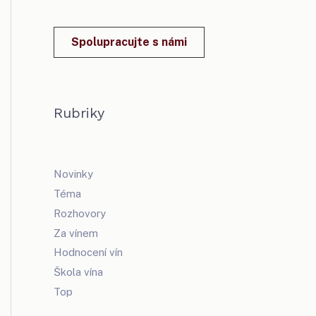
Spolupracujte s námi
Rubriky
Novinky
Téma
Rozhovory
Za vínem
Hodnocení vín
Škola vína
Top