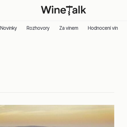
Novinky
Rozhovory
Za vínem
Hodnocení vín