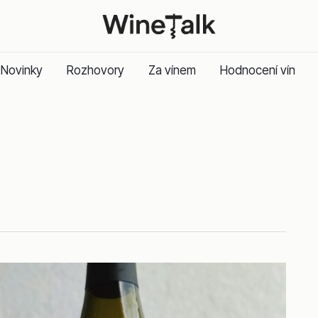
Novinky
Rozhovory
Za vínem
Hodnocení vín