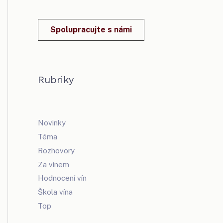
Spolupracujte s námi
Rubriky
Novinky
Téma
Rozhovory
Za vínem
Hodnocení vín
Škola vína
Top