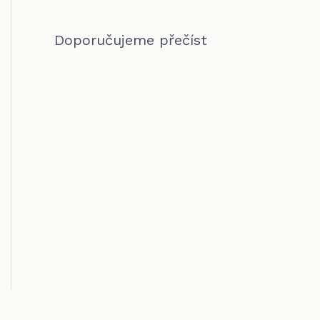
Doporučujeme přečíst