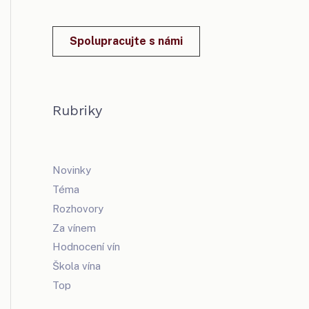
Spolupracujte s námi
Rubriky
Novinky
Téma
Rozhovory
Za vínem
Hodnocení vín
Škola vína
Top