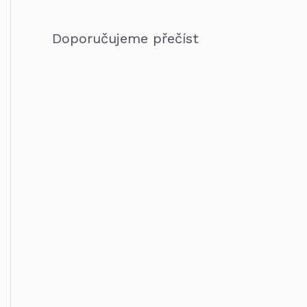
Doporučujeme přečíst