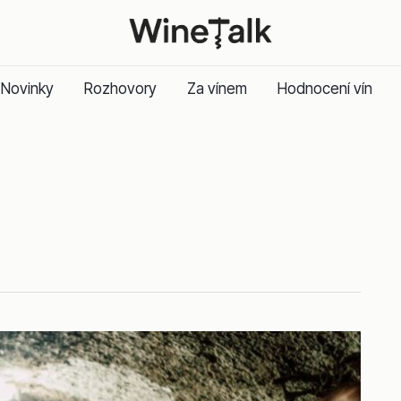
Novinky
Rozhovory
Za vínem
Hodnocení vín