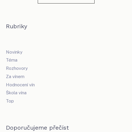
Rubriky
Novinky
Téma
Rozhovory
Za vínem
Hodnocení vín
Škola vína
Top
Doporučujeme přečíst