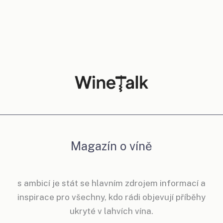
Magazín o víně
s ambicí je stát se hlavním zdrojem informací a
inspirace pro všechny, kdo rádi objevují příběhy
ukryté v lahvích vína.