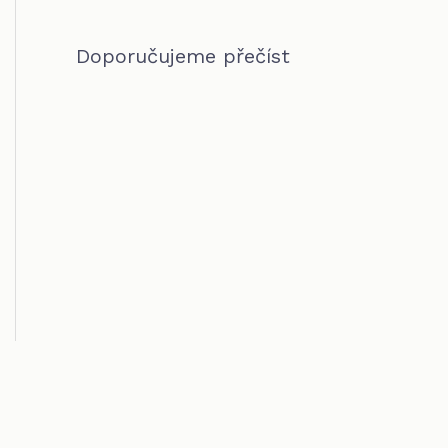
Doporučujeme přečíst