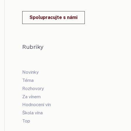
Spolupracujte s námi
Rubriky
Novinky
Téma
Rozhovory
Za vínem
Hodnocení vín
Škola vína
Top