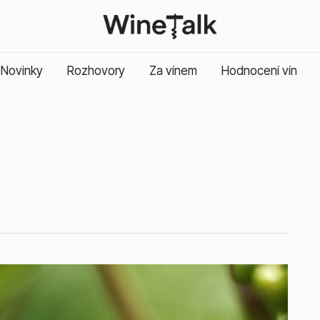
Novinky
Rozhovory
Za vínem
Hodnocení vín