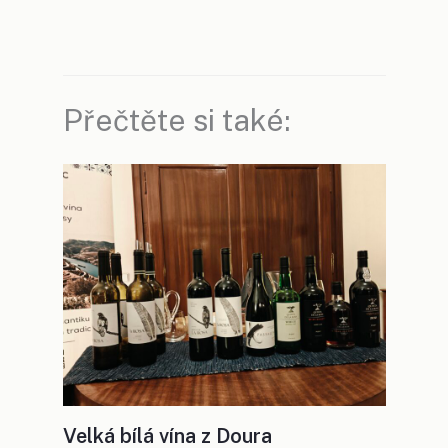
Přečtěte si také:
Velká bílá vína z Doura