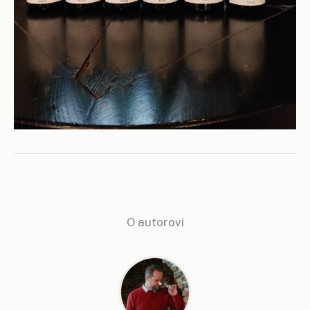
O autorovi