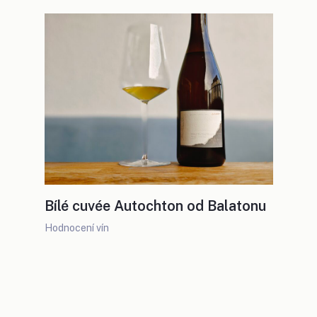
Bílé cuvée Autochton od Balatonu
Hodnocení vín