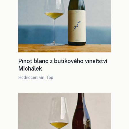
Pinot blanc z butikového vinařství
Michálek
Hodnocení vín
,
Top