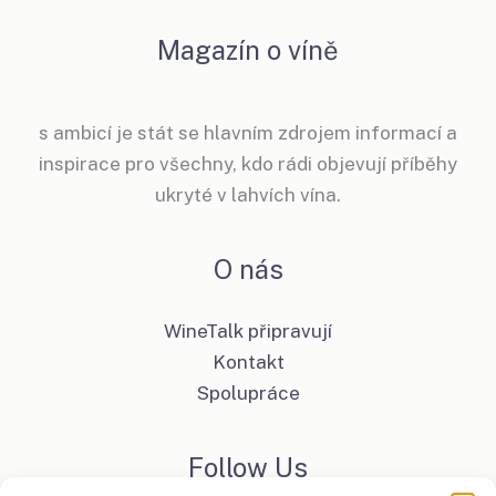
Magazín o víně
s ambicí je stát se hlavním zdrojem informací a
inspirace pro všechny, kdo rádi objevují příběhy
ukryté v lahvích vína.
O nás
WineTalk připravují
Kontakt
Spolupráce
Follow Us