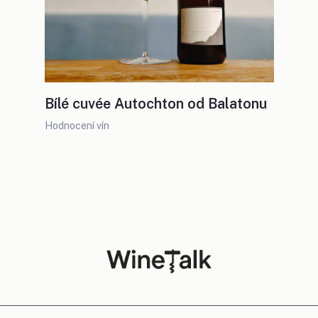
Bílé cuvée Autochton od Balatonu
Hodnocení vín