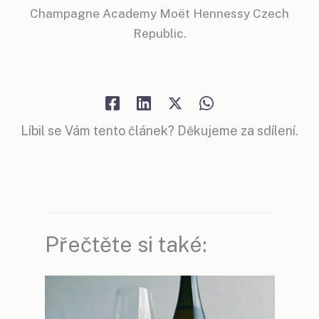
Champagne Academy Moët Hennessy Czech
Republic.
Líbil se Vám tento článek? Děkujeme za sdílení.
Přečtěte si také: