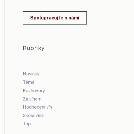
Spolupracujte s námi
Rubriky
Novinky
Téma
Rozhovory
Za vínem
Hodnocení vín
Škola vína
Top