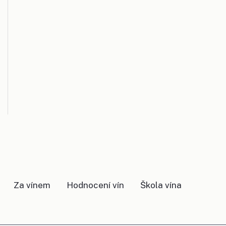
Za vínem
Hodnocení vín
Škola vína