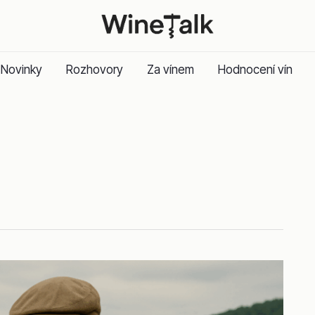
Novinky
Rozhovory
Za vínem
Hodnocení vín