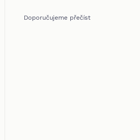
Doporučujeme přečíst