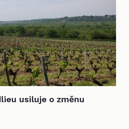
ieu usiluje o změnu