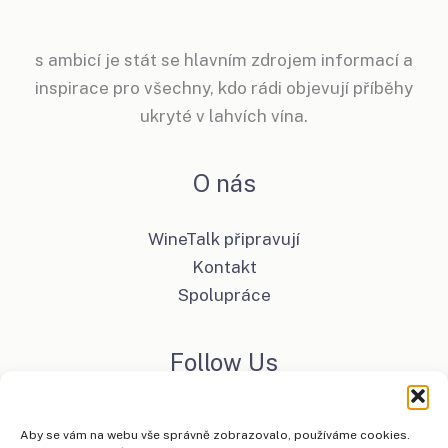
s ambicí je stát se hlavním zdrojem informací a
inspirace pro všechny, kdo rádi objevují příběhy
ukryté v lahvích vína.
O nás
WineTalk připravují
Kontakt
Spolupráce
Follow Us
Facebook
Aby se vám na webu vše správně zobrazovalo, používáme cookies.
Instagram