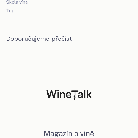
Škola vína
Top
Doporučujeme přečíst
Magazín o víně