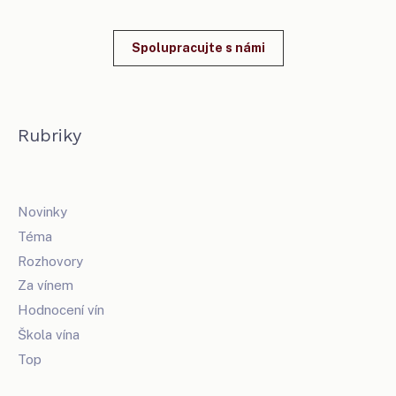
Spolupracujte s námi
Rubriky
Novinky
Téma
Rozhovory
Za vínem
Hodnocení vín
Škola vína
Top