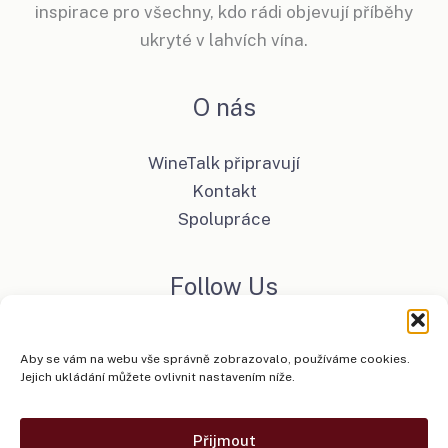
inspirace pro všechny, kdo rádi objevují příběhy
ukryté v lahvích vína.
O nás
WineTalk připravují
Kontakt
Spolupráce
Follow Us
Facebook
Aby se vám na webu vše správně zobrazovalo, používáme cookies.
Instagram
Jejich ukládání můžete ovlivnit nastavením níže.
Přijmout