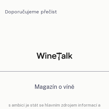
Doporučujeme přečíst
Magazín o víně
s ambicí je stát se hlavním zdrojem informací a